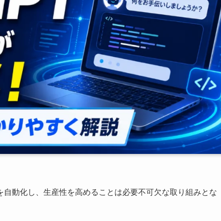
を自動化し、生産性を高めることは必要不可欠な取り組みとな