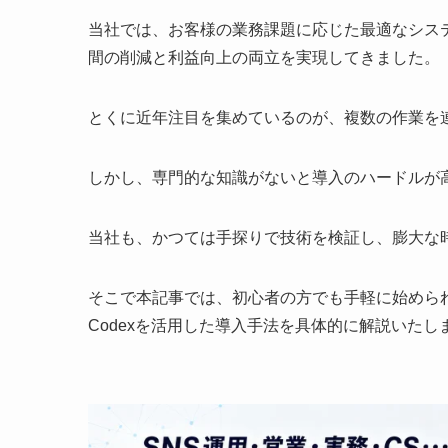
当社では、お客様の業務課題に応じた最適なシス
間の削減と利益向上の両立を実現してきました。
とくに近年注目を集めているのが、複数の作業を連
しかし、専門的な知識がないと導入のハードルが
当社も、かつては手探りで技術を検証し、膨大な
そこで本記事では、初心者の方でも手軽に始められ
Codexを活用した導入手法を具体的に解説いたし