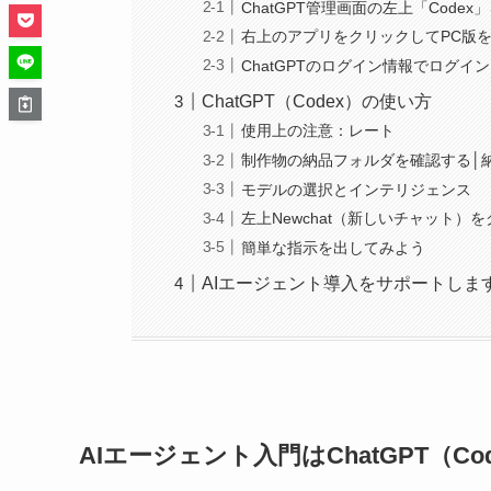
ChatGPT管理画面の左上「Code
右上のアプリをクリックしてPC版
ChatGPTのログイン情報でログイン
ChatGPT（Codex）の使い方
使用上の注意：レート
制作物の納品フォルダを確認する│
モデルの選択とインテリジェンス
左上Newchat（新しいチャット）
簡単な指示を出してみよう
AIエージェント導入をサポートしま
AIエージェント入門はChatGPT（C