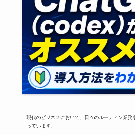
現代のビジネスにおいて、日々のルーティン業務
っています。