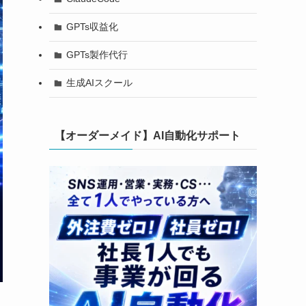
GPTs収益化
GPTs製作代行
生成AIスクール
【オーダーメイド】AI自動化サポート