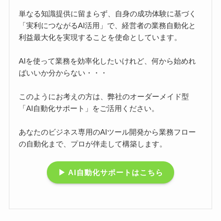
単なる知識提供に留まらず、自身の成功体験に基づく
「実利につながるAI活用」で、経営者の業務自動化と
利益最大化を実現することを使命としています。
AIを使って業務を効率化したいけれど、何から始めれ
ばいいか分からない・・・
このようにお考えの方は、弊社のオーダーメイド型
「AI自動化サポート」をご活用ください。
あなたのビジネス専用のAIツール開発から業務フロー
の自動化まで、プロが伴走して構築します。
▶ AI自動化サポートはこちら