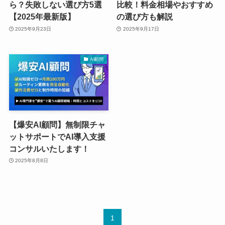
ら？失敗しない選び方5選
比較！料金相場やおすすめ
【2025年最新版】
の選び方も解説
2025年9月23日
2025年9月17日
AI顧問
【爆安AI顧問】無制限チャ
ットサポートでAI導入支援
コンサルいたします！
2025年8月8日
1