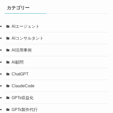
カテゴリー
AIエージェント
AIコンサルタント
AI活用事例
AI顧問
ChatGPT
ClaudeCode
GPTs収益化
GPTs製作代行