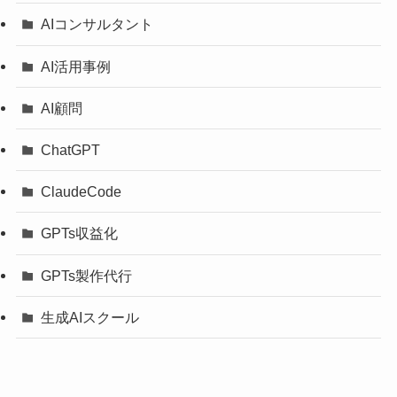
AIコンサルタント
AI活用事例
AI顧問
ChatGPT
ClaudeCode
GPTs収益化
GPTs製作代行
生成AIスクール