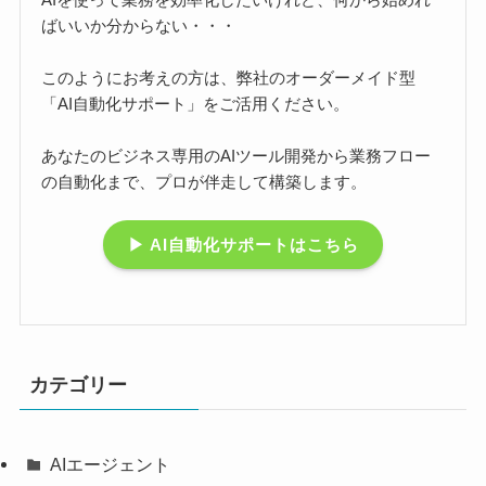
ばいいか分からない・・・
このようにお考えの方は、弊社のオーダーメイド型
「AI自動化サポート」をご活用ください。
あなたのビジネス専用のAIツール開発から業務フロー
の自動化まで、プロが伴走して構築します。
▶ AI自動化サポートはこちら
カテゴリー
AIエージェント