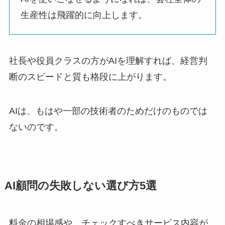
生産性は飛躍的に向上します。
社長や役員クラスの方がAIを理解すれば、経営判
断のスピードと質も格段に上がります。
AIは、もはや一部の技術者のためだけのものでは
ないのです。
AI顧問の失敗しない選び方5選
料金の相場感や、チェックすべきサービス内容が