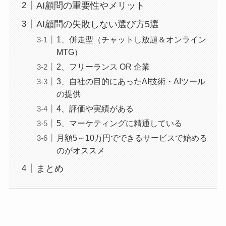
AI顧問の重要性やメリット
AI顧問の失敗しない選び方5選
1、併走型（チャットし放題＆オンライン
MTG）
2、フリーランス OR 企業
3、自社の目的にあったAI技術・AIツール
の提供
4、評価や実績がある
5、マーケティングに精通している
月額5～10万円でできるサービスで始める
のがオススメ
まとめ