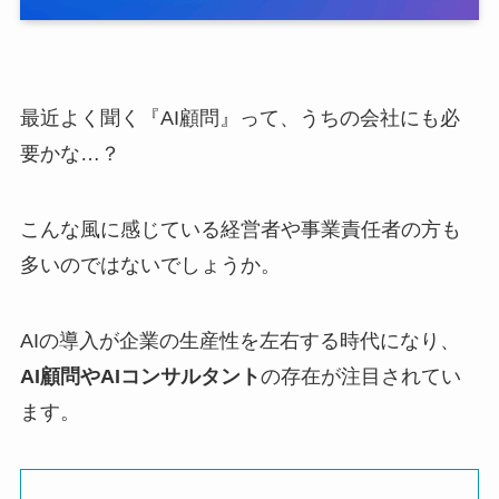
最近よく聞く『AI顧問』って、うちの会社にも必
要かな…？
こんな風に感じている経営者や事業責任者の方も
多いのではないでしょうか。
AIの導入が企業の生産性を左右する時代になり、
AI顧問やAIコンサルタント
の存在が注目されてい
ます。