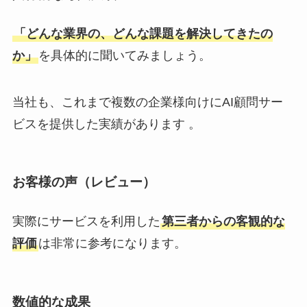
「どんな業界の、どんな課題を解決してきたの
か」
を具体的に聞いてみましょう。
当社も、これまで複数の企業様向けにAI顧問サー
ビスを提供した実績があります 。
お客様の声（レビュー）
実際にサービスを利用した
第三者からの客観的な
評価
は非常に参考になります。
数値的な成果