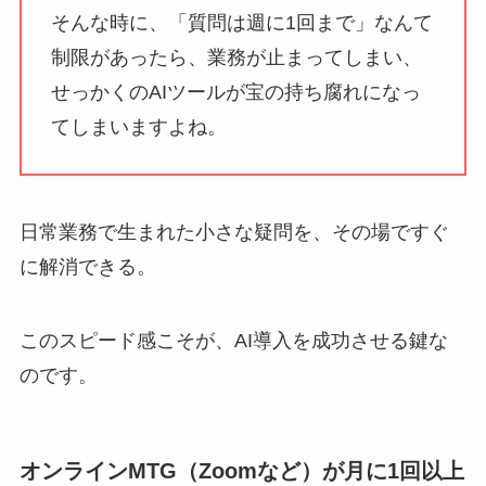
そんな時に、「質問は週に1回まで」なんて
制限があったら、業務が止まってしまい、
せっかくのAIツールが宝の持ち腐れになっ
てしまいますよね。
日常業務で生まれた小さな疑問を、その場ですぐ
に解消できる。
このスピード感こそが、AI導入を成功させる鍵な
のです。
オンラインMTG（Zoomなど）が月に1回以上