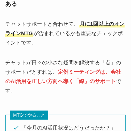
ある
チャットサポートと合わせて、
月に1回以上のオン
ラインMTG
が含まれているかも重要なチェックポ
イントです。
チャットが日々の小さな疑問を解決する「点」の
サポートだとすれば、
定例ミーティングは、会社
のAI活用を正しい方向へ導く「線」のサポート
で
す。
MTGでやること
「今月のAI活用状況はどうだったか？」