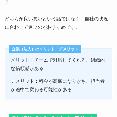
す。
どちらが良い悪いという話ではなく、自社の状況
に合わせて選ぶのがおすすめです。
企業（法人）のメリット・デメリット
メリット：チームで対応してくれる、組織的
な信頼感がある
デメリット：料金が高額になりがち、担当者
が途中で変わる可能性がある