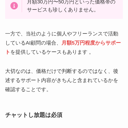
月額30万円〜50万円といった価格帯の
サービスも珍しくありません。
一方で、当社のように個人やフリーランスで活動
しているAI顧問の場合、
月額5万円程度からサポー
ト
を提供しているケースもあります 。
大切なのは、価格だけで判断するのではなく、後
述するサポート内容がきちんと含まれているかを
確認することです。
チャットし放題は必須