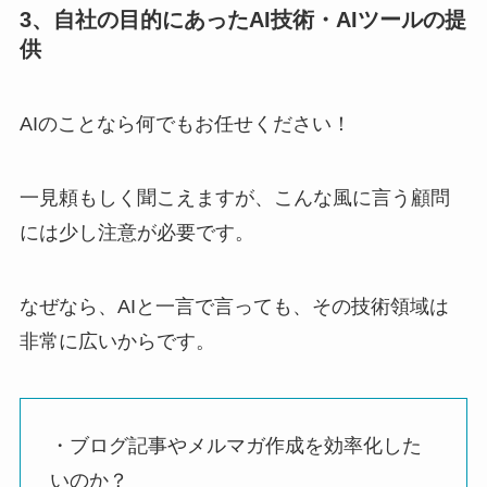
3、自社の目的にあったAI技術・AIツールの提
供
AIのことなら何でもお任せください！
一見頼もしく聞こえますが、こんな風に言う顧問
には少し注意が必要です。
なぜなら、AIと一言で言っても、その技術領域は
非常に広いからです。
・ブログ記事やメルマガ作成を効率化した
いのか？