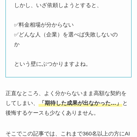
しかし、いざ依頼しようとすると、
✅️料金相場が分からない
✅️どんな人（企業）を選べば失敗しないの
か
という壁にぶつかりますよね。
正直なところ、よく分からないまま高額な契約を
してしまい、
「期待した成果が出なかった…」
と
後悔するケースも少なくありません。
そこでこの記事では、これまで360名以上の方にAI