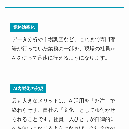
業務効率化
データ分析や市場調査など、これまで専門部
署が行っていた業務の一部を、現場の社員が
AIを使って迅速に行えるようになります。
AI内製化の実現
最も大きなメリットは、AI活用を「外注」で
終わらせず、自社の「文化」として根付かせ
られることです。社員一人ひとりが自律的に
AIを使いこなせるようになれば、会社全体の