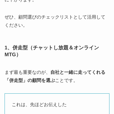
ぜひ、顧問選びのチェックリストとして活用して
ください。
1、併走型（チャットし放題＆オンライン
MTG）
まず最も重要なのが、
自社と一緒に走ってくれる
「併走型」の顧問を選ぶ
ことです。
これは、先ほどお伝えした