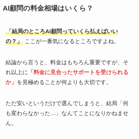
AI顧問の料金相場はいくら？
「結局のところAI顧問っていくら払えばいい
の？」
ここが一番気になるところですよね。
結論から言うと、料金はもちろん重要ですが、そ
れ以上に
「料金に見合ったサポートを受けられる
か」
を見極めることが何よりも大切です。
ただ安いというだけで選んでしまうと、結局「何
も変わらなかった…」なんてことになりかねませ
ん。