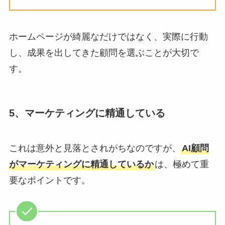
ホームページが綺麗なだけではなく、実際に行動
し、成果を出してきた顧問を選ぶことが大切で
す。
5、マーケティングに精通している
これは意外と見落とされがちなのですが、
AI顧問
がマーケティングに精通しているか
は、極めて重
要なポイントです。