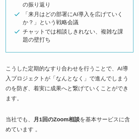
の振り返り
「来月はどの部署にAI導入を広げていく
か？」という戦略会議
チャットでは相談しきれない、複雑な課
題の壁打ち
こうした定期的なすり合わせを行うことで、AI導
入プロジェクトが「なんとなく」で進んでしまう
のを防ぎ、着実に成果へと繋げていくことができ
ます。
当社でも、
月1回のZoom相談
を基本サービスに含
めています 。