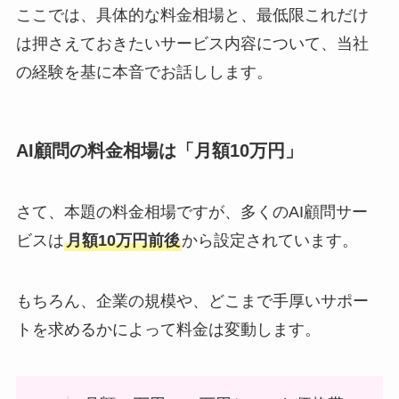
ここでは、具体的な料金相場と、最低限これだけ
は押さえておきたいサービス内容について、当社
の経験を基に本音でお話しします。
AI顧問の料金相場は「月額10万円」
さて、本題の料金相場ですが、多くのAI顧問サー
ビスは
月額10万円前後
から設定されています。
もちろん、企業の規模や、どこまで手厚いサポー
トを求めるかによって料金は変動します。