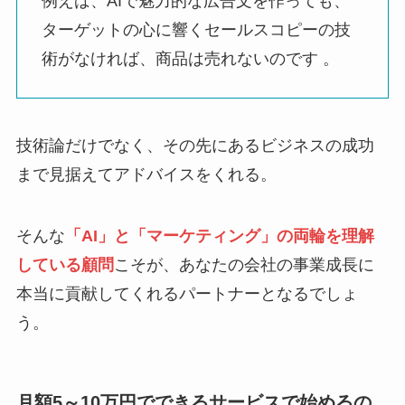
例えば、AIで魅力的な広告文を作っても、
ターゲットの心に響くセールスコピーの技
術がなければ、商品は売れないのです 。
技術論だけでなく、その先にあるビジネスの成功
まで見据えてアドバイスをくれる。
そんな
「AI」と「マーケティング」の両輪を理解
している顧問
こそが、あなたの会社の事業成長に
本当に貢献してくれるパートナーとなるでしょ
う。
月額5～10万円でできるサービスで始めるの