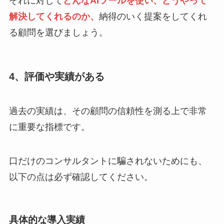
それに対して
どんなAIツールを使い、どうやって
解決してくれるのか、
納得のいく提案をしてくれ
る顧問を選びましょう。
4、評価や実績がある
過去の実績は、その顧問の信頼性を測る上で非常
に重要な指標です。
口だけのコンサルタントに騙されないためにも、
以下の点は必ず確認してください。
具体的な導入実績