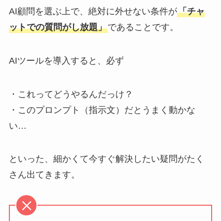
AI顧問を選ぶ上で、絶対に外せない条件が
「チャ
ットでの質問がし放題」
であることです。
AIツールを導入すると、必ず
・これってどうやるんだっけ？
・このプロンプト（指示文）だとうまく動かな
い…
といった、細かくて今すぐ解決したい疑問がたく
さん出てきます。