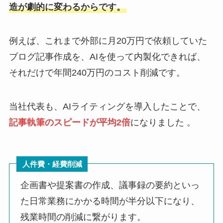
造が劇的に変わるからです。
例えば、これまで外部に月20万円で依頼していた
ブログ記事作成を、AIを使って内製化できれば、
それだけで年間240万円のコスト削減です。
当社代表も、AIライティングを導入したことで、
記事執筆のスピードが平均2倍
になりました 。
人件費・経費削減
企画書や提案書の作成、議事録の要約といっ
た日常業務にかかる時間が半分以下になり、
残業時間の削減に繋がります。