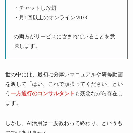
・チャットし放題
・月1回以上のオンラインMTG
の両方がサービスに含まれていることを意
味します。
世の中には、最初に分厚いマニュアルや研修動画
を渡して「はい、これで頑張ってください」とい
う
一方通行のコンサルタント
も残念ながら存在し
ます。
しかし、AI活用は一度教わって終わり、というも
のではありません。