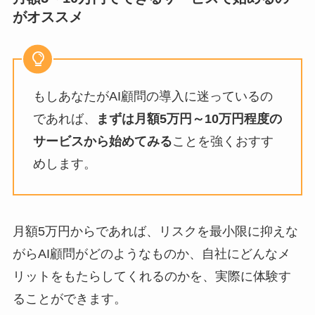
がオススメ
もしあなたがAI顧問の導入に迷っているの
であれば、
まずは月額5万円～10万円程度の
サービスから始めてみる
ことを強くおすす
めします。
月額5万円からであれば、リスクを最小限に抑えな
がらAI顧問がどのようなものか、自社にどんなメ
リットをもたらしてくれるのかを、実際に体験す
ることができます。