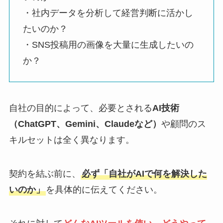
・社内データを分析して経営判断に活かし
たいのか？
・SNS投稿用の画像を大量に生成したいの
か？
自社の目的によって、必要とされる
AI技術
（ChatGPT、Gemini、Claudeなど）
や顧問のス
キルセットは全く異なります。
契約を結ぶ前に、
必ず「自社がAIで何を解決した
いのか」
を具体的に伝えてください。