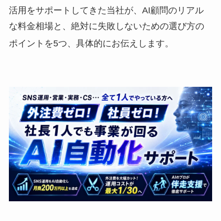
活用をサポートしてきた当社が、AI顧問のリアル
な料金相場と、絶対に失敗しないための選び方の
ポイントを5つ、具体的にお伝えします。