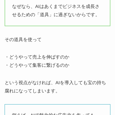
なぜなら、AIはあくまでビジネスを成長さ
せるための「道具」に過ぎないからです。
その道具を使って
・どうやって売上を伸ばすのか
・どうやって集客に繋げるのか
という視点がなければ、AIを導入しても宝の持ち
腐れになってしまいます。