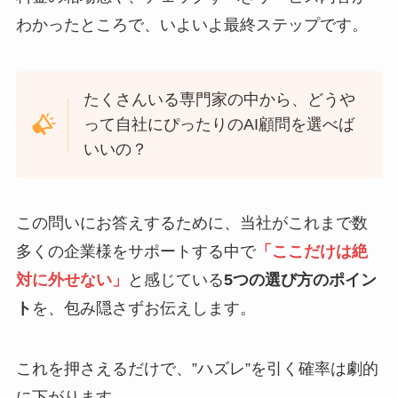
わかったところで、いよいよ最終ステップです。
たくさんいる専門家の中から、どうや
って自社にぴったりのAI顧問を選べば
いいの？
この問いにお答えするために、当社がこれまで数
多くの企業様をサポートする中で
「ここだけは絶
対に外せない」
と感じている
5つの選び方のポイン
ト
を、包み隠さずお伝えします。
これを押さえるだけで、”ハズレ”を引く確率は劇的
に下がります。