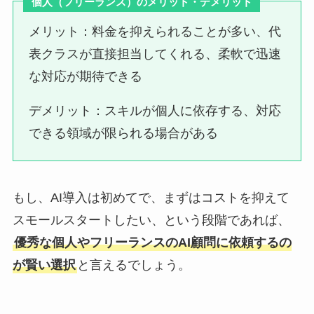
個人（フリーランス）の
メリット・デメリット
メリット：料金を抑えられることが多い、代
表クラスが直接担当してくれる、柔軟で迅速
な対応が期待できる
デメリット：スキルが個人に依存する、対応
できる領域が限られる場合がある
もし、AI導入は初めてで、まずはコストを抑えて
スモールスタートしたい、という段階であれば、
優秀な個人やフリーランスのAI顧問に依頼するの
が賢い選択
と言えるでしょう。