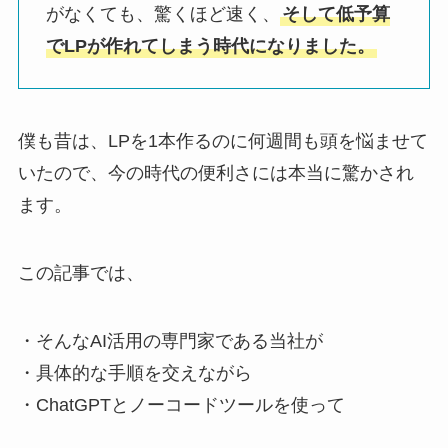
がなくても、驚くほど速く、
そして低予算
でLPが作れてしまう時代になりました。
僕も昔は、LPを1本作るのに何週間も頭を悩ませて
いたので、今の時代の便利さには本当に驚かされ
ます。
この記事では、
・そんなAI活用の専門家である当社が
・具体的な手順を交えながら
・ChatGPTとノーコードツールを使って