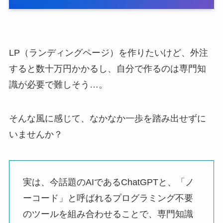
LP（ランディングページ）を作りたいけど、外注
すると数十万円かかるし、自分で作るのは専門知
識が必要で難しそう…。
そんな風に感じて、なかなか一歩を踏み出せずに
いませんか？
実は、今話題のAIであるChatGPTと、「ノ
ーコード」と呼ばれるプログラミング不要
のツールを組み合わせることで、専門知識