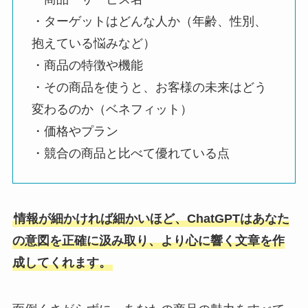
・ターゲットはどんな人か（年齢、性別、
抱えている悩みなど）
・商品の特徴や機能
・その商品を使うと、お客様の未来はどう
変わるのか（ベネフィット）
・価格やプラン
・競合の商品と比べて優れている点
情報が細かければ細かいほど、ChatGPTはあなた
の意図を正確に汲み取り、より心に響く文章を作
成してくれます。