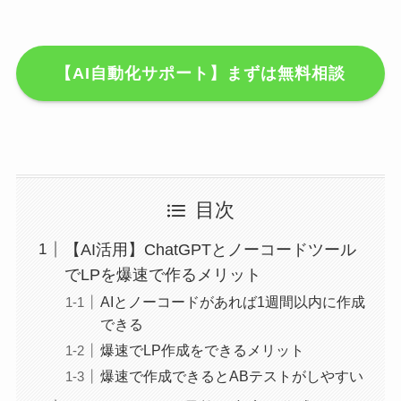
【AI自動化サポート】まずは無料相談
目次
【AI活用】ChatGPTとノーコードツール
でLPを爆速で作るメリット
AIとノーコードがあれば1週間以内に作成
できる
爆速でLP作成をできるメリット
爆速で作成できるとABテストがしやすい