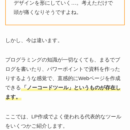
デザインを形にしていく…。考えただけで
頭が痛くなりそうですよね。
しかし、今は違います。
プログラミングの知識が一切なくても、まるでブ
ログを書いたり、パワーポイントで資料を作った
りするような感覚で、直感的にWebページを作成
できる
「ノーコードツール」というものが存在し
ます。
ここでは、LP作成でよく使われる代表的なツール
をいくつかご紹介します。