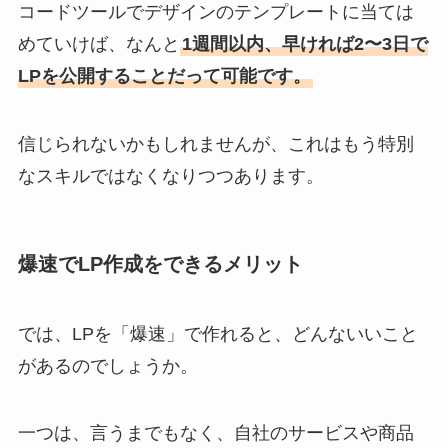
コードツールでデザインのテンプレートに当ては
めていけば、なんと
1週間以内、早ければ2〜3日で
LPを公開することだって可能です。
信じられないかもしれませんが、これはもう特別
なスキルではなくなりつつあります。
爆速でLP作成をできるメリット
では、LPを「爆速」で作れると、どんないいこと
があるのでしょうか。
一つは、言うまでもなく、自社のサービスや商品