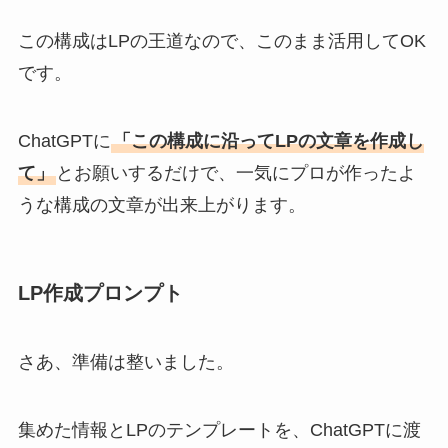
この構成はLPの王道なので、このまま活用してOK
です。
ChatGPTに
「この構成に沿ってLPの文章を作成し
て」
とお願いするだけで、一気にプロが作ったよ
うな構成の文章が出来上がります。
LP作成プロンプト
さあ、準備は整いました。
集めた情報とLPのテンプレートを、ChatGPTに渡