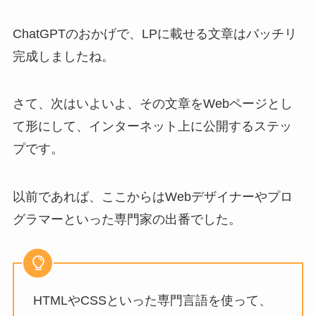
ChatGPTのおかげで、LPに載せる文章はバッチリ
完成しましたね。
さて、次はいよいよ、その文章をWebページとし
て形にして、インターネット上に公開するステッ
プです。
以前であれば、ここからはWebデザイナーやプロ
グラマーといった専門家の出番でした。
HTMLやCSSといった専門言語を使って、