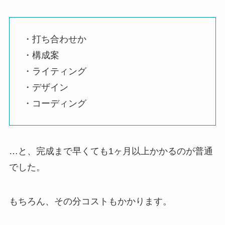
・打ち合わせか
・構成案
・ライティング
・デザイン
・コーディング
…と、完成まで早くても1ヶ月以上かかるのが普通
でした。
もちろん、その分コストもかかります。