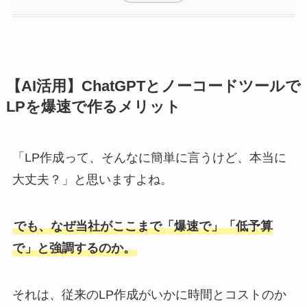
【AI活用】ChatGPTとノーコードツールで
LPを爆速で作るメリット
「LP作成って、そんなに簡単に言うけど、本当に
大丈夫？」と思いますよね。
でも、なぜ当社がここまで「爆速で」「低予算
で」と強調するのか。
それは、従来のLP作成がいかに時間とコストのか