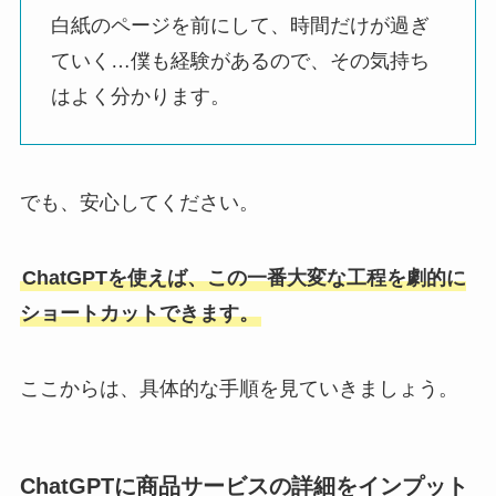
白紙のページを前にして、時間だけが過ぎ
ていく…僕も経験があるので、その気持ち
はよく分かります。
でも、安心してください。
ChatGPTを使えば、この一番大変な工程を劇的に
ショートカットできます。
ここからは、具体的な手順を見ていきましょう。
ChatGPTに商品サービスの詳細をインプット