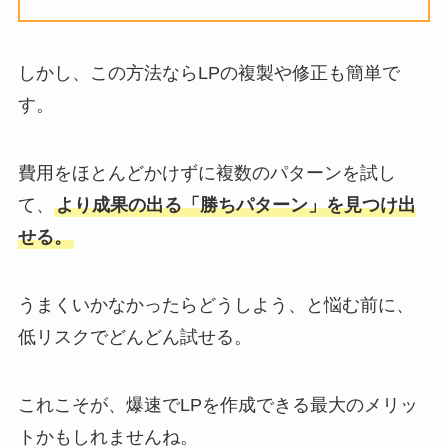
しかし、この方法ならLPの複製や修正も簡単で
す。
費用をほとんどかけずに複数のパターンを試し
て、
より成果の出る「勝ちパターン」を見つけ出
せる。
うまくいかなかったらどうしよう、と悩む前に、
低リスクでどんどん試せる。
これこそが、爆速でLPを作成できる最大のメリッ
トかもしれませんね。