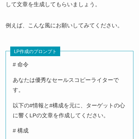
して文章を生成してもらいましょう。
例えば、こんな風にお願いしてみてください。
LP作成のプロンプト
# 命令
あなたは優秀なセールスコピーライターで
す。
以下の#情報と#構成を元に、ターゲットの心
に響くLPの文章を作成してください。
# 構成