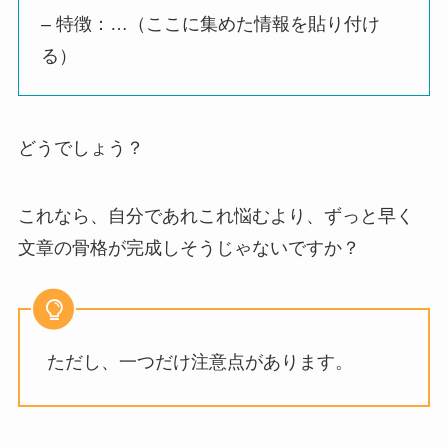
– 特徴：…（ここに集めた情報を貼り付け
る）
どうでしょう？
これなら、自分であれこれ悩むより、ずっと早く
文章の骨格が完成しそうじゃないですか？
ただし、一つだけ注意点があります。