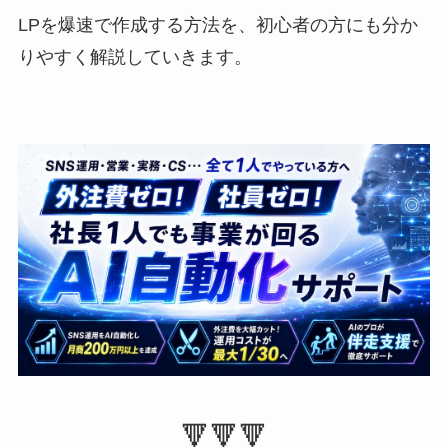
LPを爆速で作成する方法を、初心者の方にも分か
りやすく解説していきます。
🔻🔻🔻