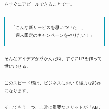
をすぐにアピールできることです。
「こんな新サービスを思いついた！」
「週末限定のキャンペーンをやりたい！」
そんなアイデアが浮かんだ時、すぐにLPを作って
世に出せる。
このスピード感は、ビジネスにおいて強力な武器
になります。
そしてもう一つ、非常に重要なメリットが「ABテ