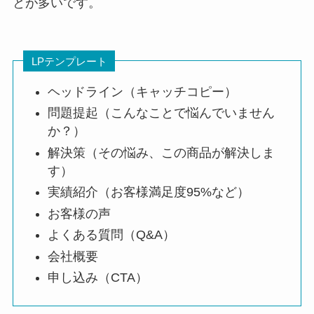
とが多いです。
LPテンプレート
ヘッドライン（キャッチコピー）
問題提起（こんなことで悩んでいません
か？）
解決策（その悩み、この商品が解決しま
す）
実績紹介（お客様満足度95%など）
お客様の声
よくある質問（Q&A）
会社概要
申し込み（CTA）