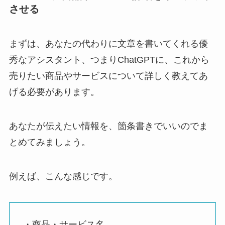
させる
まずは、あなたの代わりに文章を書いてくれる優
秀なアシスタント、つまりChatGPTに、これから
売りたい商品やサービスについて詳しく教えてあ
げる必要があります。
あなたが伝えたい情報を、箇条書きでいいのでま
とめてみましょう。
例えば、こんな感じです。
・商品・サービス名