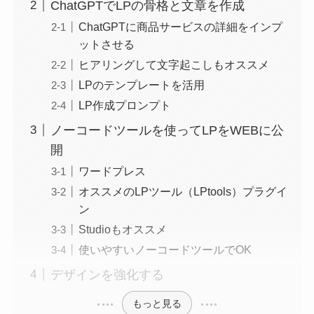
ChatGPTでLPの骨格と文章を作成
ChatGPTに商品サービスの詳細をインプ
ットさせる
ヒアリングして文字起こしもオススメ
LPのテンプレートを活用
LP作成プロンプト
ノーコードツールを使ってLPをWEBに公
開
ワードプレス
オススメのLPツール（LPtools）プラグイ
ン
Studioもオススメ
使いやすいノーコードツールでOK
デザインを強化する
もっと見る