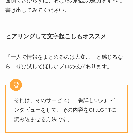
面倒くさがらずに、あなたの商品の魅力をすべて
書き出してみてください。
ヒアリングして文字起こしもオススメ
「一人で情報をまとめるのは大変…」と感じるな
ら、ぜひ試してほしいプロの技があります。
それは、そのサービスに一番詳しい人にイ
ンタビューをして、その内容をChatGPTに
読み込ませる方法です。