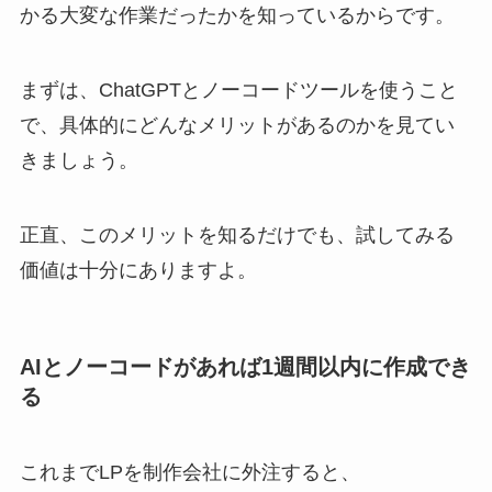
かる大変な作業だったかを知っているからです。
まずは、ChatGPTとノーコードツールを使うこと
で、具体的にどんなメリットがあるのかを見てい
きましょう。
正直、このメリットを知るだけでも、試してみる
価値は十分にありますよ。
AIとノーコードがあれば1週間以内に作成でき
る
これまでLPを制作会社に外注すると、