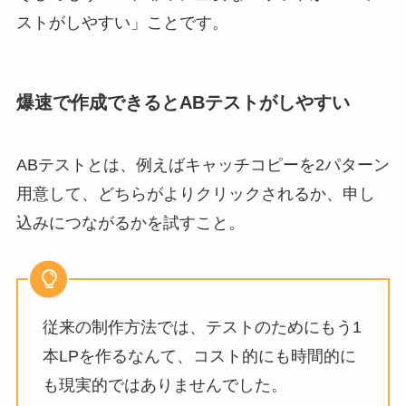
ストがしやすい」ことです。
爆速で作成できるとABテストがしやすい
ABテストとは、例えばキャッチコピーを2パターン
用意して、どちらがよりクリックされるか、申し
込みにつながるかを試すこと。
従来の制作方法では、テストのためにもう1
本LPを作るなんて、コスト的にも時間的に
も現実的ではありませんでした。