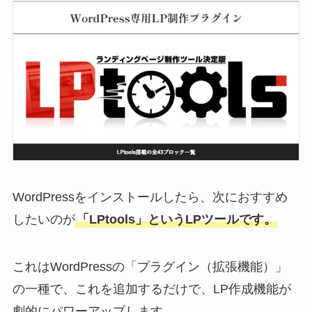
WordPressをインストールしたら、次におすすめ
したいのが
「LPtools」というLPツールです。
これはWordPressの「プラグイン（拡張機能）」
の一種で、これを追加するだけで、LP作成機能が
劇的にパワーアップします。