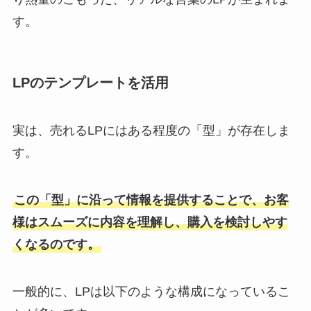
す。
LPのテンプレートを活用
実は、売れるLPにはある程度の「型」が存在しま
す。
この「型」に沿って情報を提供することで、お客
様はスムーズに内容を理解し、購入を検討しやす
くなるのです。
一般的に、LPは以下のような構成になっているこ