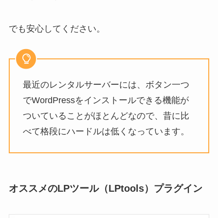
でも安心してください。
最近のレンタルサーバーには、ボタン一つ
でWordPressをインストールできる機能が
ついていることがほとんどなので、昔に比
べて格段にハードルは低くなっています。
オススメのLPツール（LPtools）プラグイン