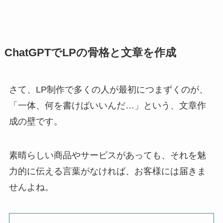
ChatGPTでLPの骨格と文章を作成
さて、LP制作で多くの人が最初につまずくのが、
「一体、何を書けばいいんだ…」という、文章作
成の壁です。
素晴らしい商品やサービスがあっても、それを魅
力的に伝える言葉がなければ、お客様には届きま
せんよね。