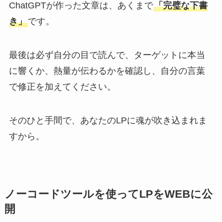
ChatGPTが作った文章は、あくまで
「完璧な下書
き」
です。
最後は必ず自分の目で読んで、ターゲットに本当
に響くか、熱量が伝わるかを確認し、自分の言葉
で修正を加えてください。
そのひと手間で、あなたのLPに魂が吹き込まれま
すから。
ノーコードツールを使ってLPをWEBに公
開