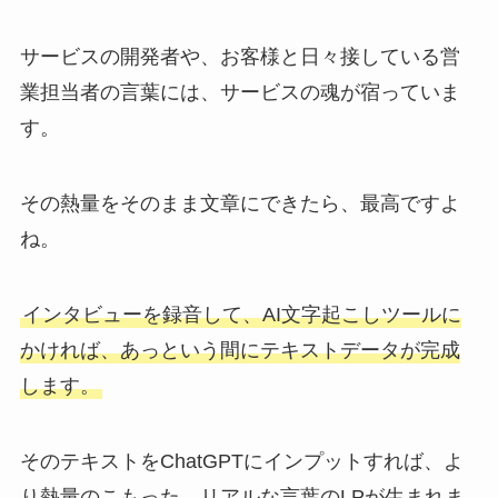
サービスの開発者や、お客様と日々接している営
業担当者の言葉には、サービスの魂が宿っていま
す。
その熱量をそのまま文章にできたら、最高ですよ
ね。
インタビューを録音して、AI文字起こしツールに
かければ、あっという間にテキストデータが完成
します。
そのテキストをChatGPTにインプットすれば、よ
り熱量のこもった、リアルな言葉のLPが生まれま