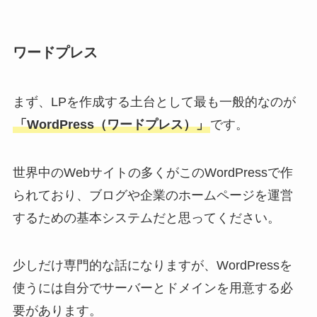
ワードプレス
まず、LPを作成する土台として最も一般的なのが
「WordPress（ワードプレス）」
です。
世界中のWebサイトの多くがこのWordPressで作
られており、ブログや企業のホームページを運営
するための基本システムだと思ってください。
少しだけ専門的な話になりますが、WordPressを
使うには自分でサーバーとドメインを用意する必
要があります。