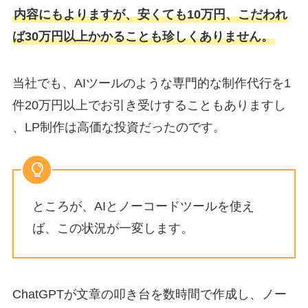
内容にもよりますが、安くても10万円、こだわれ
ば30万円以上かかることも珍しくありません。
当社でも、AIツールのような専門的な制作代行を1
件20万円以上でお引き受けすることもありますし
、LP制作は高価な投資だったのです。
ところが、AIとノーコードツールを使え
ば、この状況が一変します。
ChatGPTが文章の叩き台を数時間で作成し、ノー