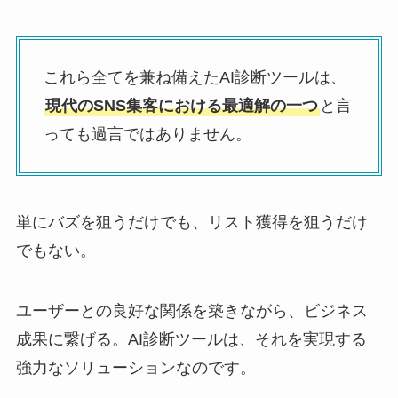
これら全てを兼ね備えたAI診断ツールは、
現代のSNS集客における最適解の一つ
と言
っても過言ではありません。
単にバズを狙うだけでも、リスト獲得を狙うだけ
でもない。
ユーザーとの良好な関係を築きながら、ビジネス
成果に繋げる。AI診断ツールは、それを実現する
強力なソリューションなのです。