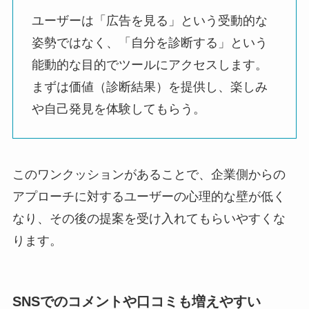
ユーザーは「広告を見る」という受動的な
姿勢ではなく、「自分を診断する」という
能動的な目的でツールにアクセスします。
まずは価値（診断結果）を提供し、楽しみ
や自己発見を体験してもらう。
このワンクッションがあることで、企業側からの
アプローチに対するユーザーの心理的な壁が低く
なり、その後の提案を受け入れてもらいやすくな
ります。
SNSでのコメントや口コミも増えやすい