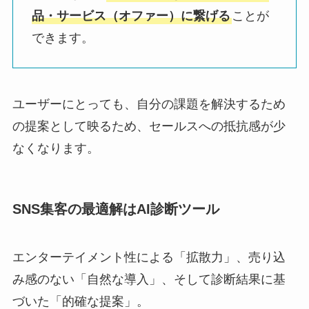
品・サービス（オファー）に繋げる
ことが
できます。
ユーザーにとっても、自分の課題を解決するため
の提案として映るため、セールスへの抵抗感が少
なくなります。
SNS集客の最適解はAI診断ツール
エンターテイメント性による「拡散力」、売り込
み感のない「自然な導入」、そして診断結果に基
づいた「的確な提案」。