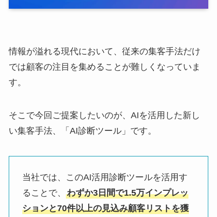
情報が溢れる現代において、従来の集客手法だけ
では顧客の注目を集めることが難しくなっていま
す。
そこで今回ご提案したいのが、AIを活用した新し
い集客手法、「AI診断ツール」です。
当社では、このAI活用診断ツールを活用す
ることで、
わずか3日間で1.5万インプレッ
ションと70件以上の見込み顧客リストを獲