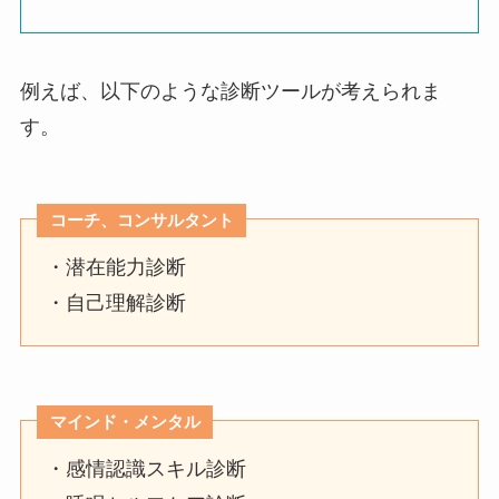
例えば、以下のような診断ツールが考えられま
す。
コーチ、コンサルタント
・潜在能力診断
・自己理解診断
マインド・メンタル
・感情認識スキル診断