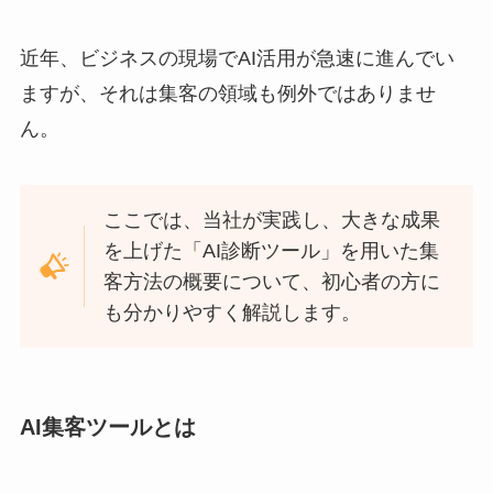
近年、ビジネスの現場でAI活用が急速に進んでい
ますが、それは集客の領域も例外ではありませ
ん。
ここでは、当社が実践し、大きな成果
を上げた「AI診断ツール」を用いた集
客方法の概要について、初心者の方に
も分かりやすく解説します。
AI集客ツールとは