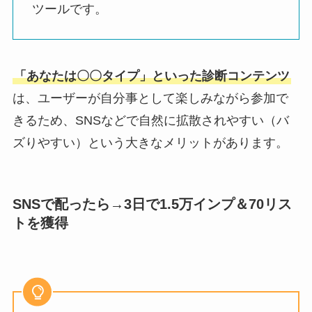
ツールです。
「あなたは〇〇タイプ」といった診断コンテンツ
は、ユーザーが自分事として楽しみながら参加で
きるため、SNSなどで自然に拡散されやすい（バ
ズりやすい）という大きなメリットがあります。
SNSで配ったら→
3日で1.5万インプ＆70リス
トを獲得