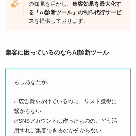
の知見を活かし、
集客効果を最大化す
る「AI診断ツール」の制作代行サービ
ス
を提供しております。
集客に困っているのならAI診断ツール
もしあなたが、
✅️広告費をかけているのに、リスト獲得に
繋がらない
✅️SNSアカウントは作ったものの、どう活
用すれば集客できるのか分からない