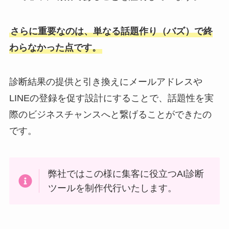
さらに重要なのは、単なる話題作り（バズ）で終
わらなかった点です。
診断結果の提供と引き換えにメールアドレスや
LINEの登録を促す設計にすることで、話題性を実
際のビジネスチャンスへと繋げることができたの
です。
弊社ではこの様に集客に役立つAI診断
ツールを制作代行いたします。