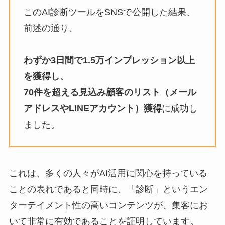
このAI診断ツールをSNSで公開した結果、
前述の通り、
わずか3日間で1.5万インプレッション以上
を獲得し、
70件を超える見込み顧客のリスト（メール
アドレスやLINEアカウント）獲得
に成功し
ました。
これは、多くの人々がAI活用に関心を持っている
ことの表れであると同時に、「診断」というエン
ターテイメント性の高いコンテンツが、集客にお
いて非常に有効であることを証明しています。