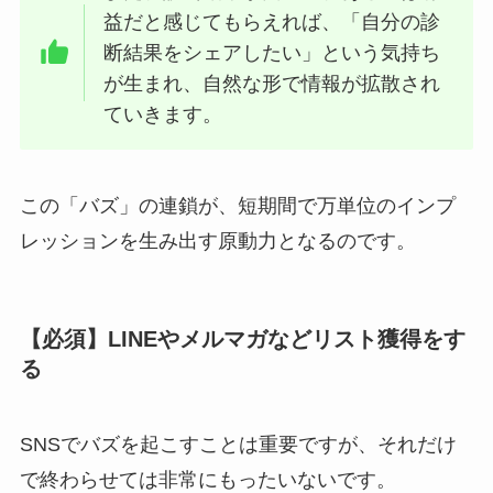
益だと感じてもらえれば、「自分の診
断結果をシェアしたい」という気持ち
が生まれ、自然な形で情報が拡散され
ていきます。
この「バズ」の連鎖が、短期間で万単位のインプ
レッションを生み出す原動力となるのです。
【必須】LINEやメルマガなどリスト獲得をす
る
SNSでバズを起こすことは重要ですが、それだけ
で終わらせては非常にもったいないです。