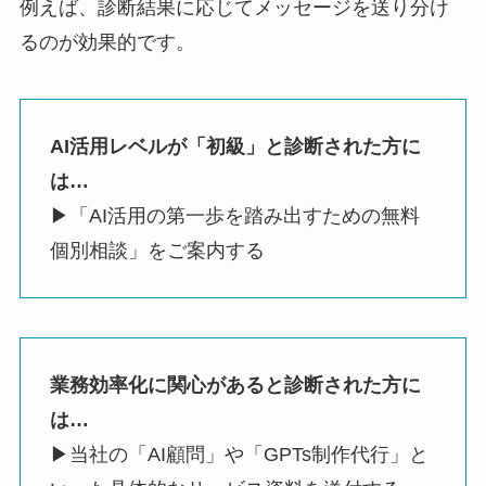
例えば、診断結果に応じてメッセージを送り分け
るのが効果的です。
AI活用レベルが「初級」と診断された方に
は…
▶「AI活用の第一歩を踏み出すための無料
個別相談」をご案内する
業務効率化に関心があると診断された方に
は…
▶当社の「AI顧問」や「GPTs制作代行」と