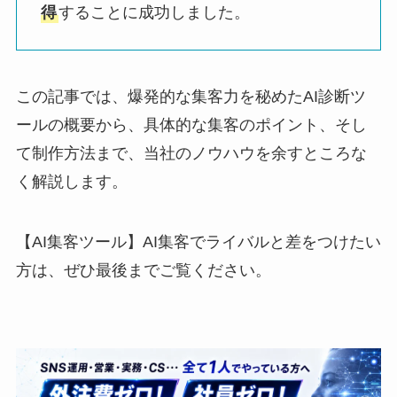
得
することに成功しました。
この記事では、爆発的な集客力を秘めたAI診断ツ
ールの概要から、具体的な集客のポイント、そし
て制作方法まで、当社のノウハウを余すところな
く解説します。
【AI集客ツール】AI集客でライバルと差をつけたい
方は、ぜひ最後までご覧ください。