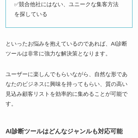
✅️競合他社にはない、ユニークな集客方法
を探している
といったお悩みを抱えているのであれば、AI診断
ツールは非常に強力な解決策となります。
ユーザーに楽しんでもらいながら、自然な形であ
なたのビジネスに興味を持ってもらい、質の高い
見込み顧客リストを効率的に集めることが可能で
す。
AI診断ツールはどんなジャンルも対応可能