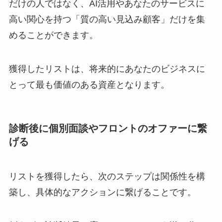
だけの人ではなく、AI活用やあなたのサービスに
高い関心を持つ「質の高い見込み顧客」だけを集
めることができます。
獲得したリストは、将来的にあなたのビジネスに
とって最も価値のある資産となります。
診断後に個別面談やフロントのオファーに繋
げる
リストを獲得したら、次のステップは関係性を構
築し、具体的なアクションに繋げることです。