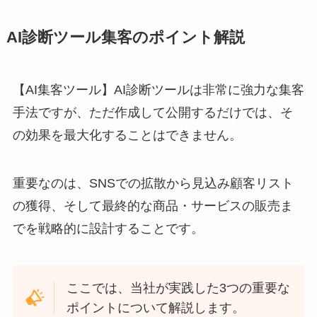
AI診断ツール集客のポイント解説
【AI集客ツール】AI診断ツールは非常に強力な集客
手法ですが、ただ作成して公開するだけでは、そ
の効果を最大化することはできません。
重要なのは、SNSでの拡散から見込み顧客リスト
の獲得、そして最終的な商品・サービスの販売ま
でを戦略的に設計することです。
ここでは、当社が実践した3つの重要な
ポイントについて解説します。