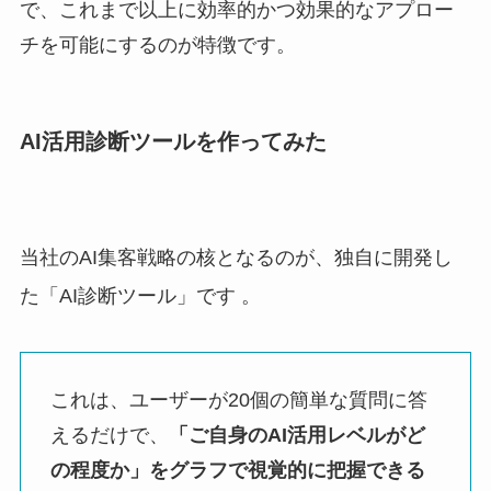
で、これまで以上に効率的かつ効果的なアプロー
チを可能にするのが特徴です。
AI活用診断ツール
を作ってみた
当社のAI集客戦略の核となるのが、独自に開発し
た「AI診断ツール」です
。
これは、ユーザーが20個の簡単な質問に答
えるだけで、
「ご自身のAI活用レベルがど
の程度か」をグラフで視覚的に把握できる