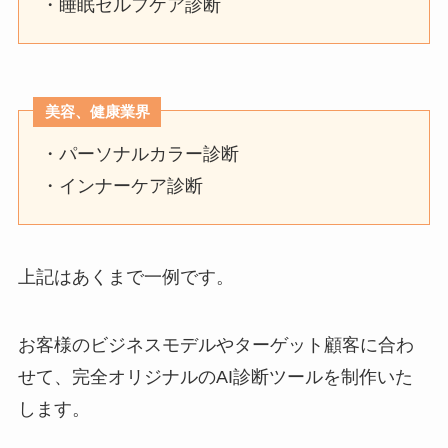
・睡眠セルフケア診断
美容、健康業界
・パーソナルカラー診断
・インナーケア診断
上記はあくまで一例です。
お客様のビジネスモデルやターゲット顧客に合わ
せて、完全オリジナルのAI診断ツールを制作いた
します。