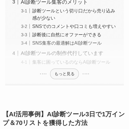
AI診断ツール集客のメリット
診断ツールという切り口だから売り込み
感が少ない
SNSでのコメントや口コミも増えやすい
診断後に自然にオファーができる
SNS集客の最適解はAI診断ツール
AI診断ツールの制作代行しています
集客に困っているのならAI診断ツール
もっと見る
【AI活用事例】AI診断ツール3日で1万イン
プ＆70リストを獲得した方法