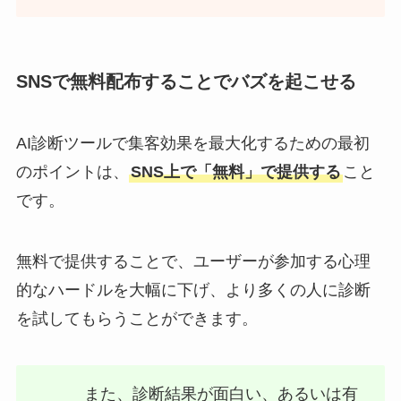
SNSで無料配布することでバズを起こせる
AI診断ツールで集客効果を最大化するための最初
のポイントは、
SNS上で「無料」で提供する
こと
です。
無料で提供することで、ユーザーが参加する心理
的なハードルを大幅に下げ、より多くの人に診断
を試してもらうことができます。
また、診断結果が面白い、あるいは有