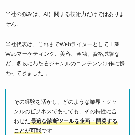
当社の強みは、AIに関する技術力だけではありま
せん。
当社代表は、これまでWebライターとして工業、
Webマーケティング、美容、金融、資格試験な
ど、多岐にわたるジャンルのコンテンツ制作に携
わってきました 。
その経験を活かし、どのような業界・ジャ
ンルのビジネスであっても、その特性に合
わせた
最適な診断ツールを企画・開発する
ことが可能
です。