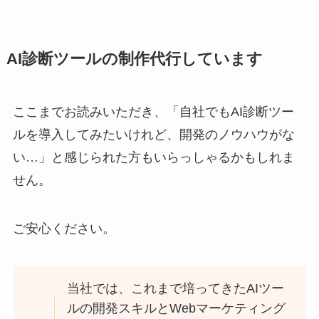
AI診断ツールの制作代行しています
ここまでお読みいただき、「自社でもAI診断ツー
ルを導入してみたいけれど、開発のノウハウがな
い…」と感じられた方もいらっしゃるかもしれま
せん。
ご安心ください。
当社では、これまで培ってきたAIツー
ルの開発スキルとWebマーケティング