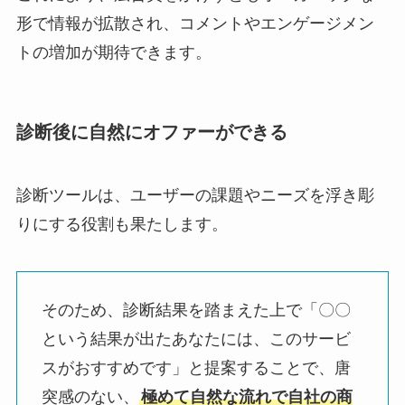
形で情報が拡散され、コメントやエンゲージメン
トの増加が期待できます。
診断後に自然にオファーができる
診断ツールは、ユーザーの課題やニーズを浮き彫
りにする役割も果たします。
そのため、診断結果を踏まえた上で「〇〇
という結果が出たあなたには、このサービ
スがおすすめです」と提案することで、唐
突感のない、
極めて自然な流れで自社の商