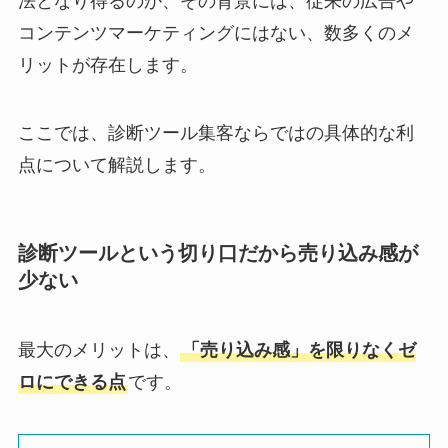
法となり得るのか、その背景には、従来の広告や
コンテンツマーケティングにはない、数多くのメ
リットが存在します。
ここでは、診断ツール集客ならではの具体的な利
点について解説します。
診断ツールという切り口だから売り込み感が
少ない
最大のメリットは、
「売り込み感」を限りなくゼ
ロにできる点
です。