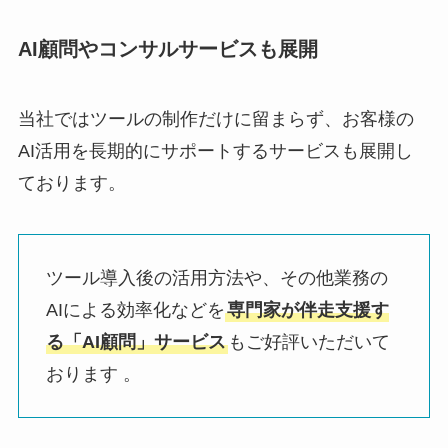
AI顧問やコンサルサービスも展開
当社ではツールの制作だけに留まらず、お客様の
AI活用を長期的にサポートするサービスも展開し
ております。
ツール導入後の活用方法や、その他業務の
AIによる効率化などを
専門家が伴走支援す
る「AI顧問」サービス
もご好評いただいて
おります 。