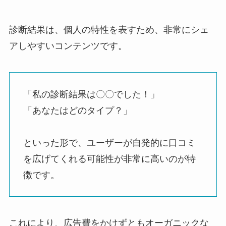
診断結果は、個人の特性を表すため、非常にシェ
アしやすいコンテンツです。
「私の診断結果は〇〇でした！」
「あなたはどのタイプ？」
といった形で、ユーザーが自発的に口コミ
を広げてくれる可能性が非常に高いのが特
徴です。
これにより、広告費をかけずともオーガニックな