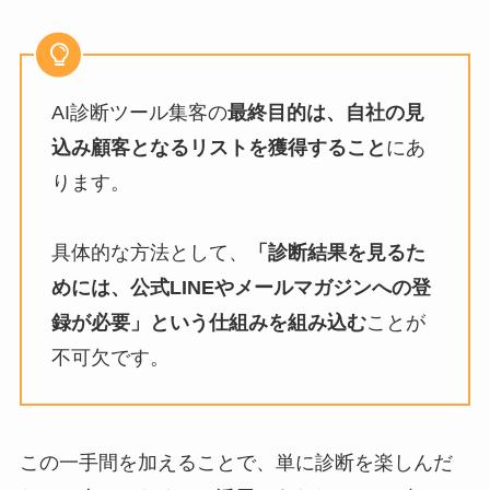
AI診断ツール集客の
最終目的は、自社の見
込み顧客となるリストを獲得すること
にあ
ります。
具体的な方法として、
「診断結果を見るた
めには、公式LINEやメールマガジンへの登
録が必要」という仕組みを組み込む
ことが
不可欠です。
この一手間を加えることで、単に診断を楽しんだ